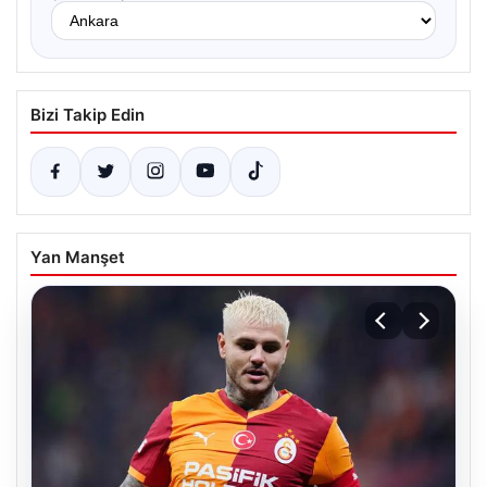
Bizi Takip Edin
Yan Manşet