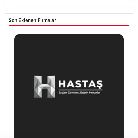
Son Eklenen Firmalar