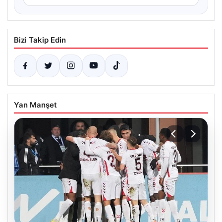
Bizi Takip Edin
Yan Manşet