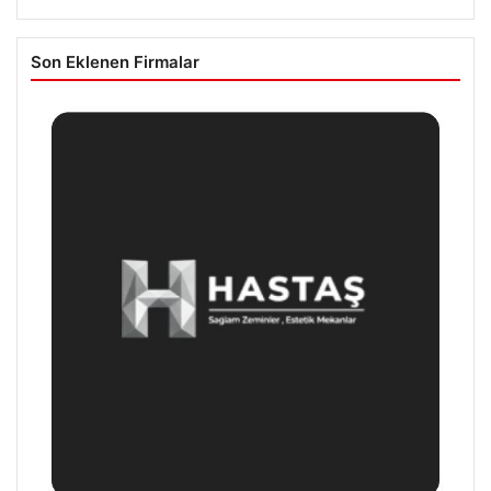
Son Eklenen Firmalar