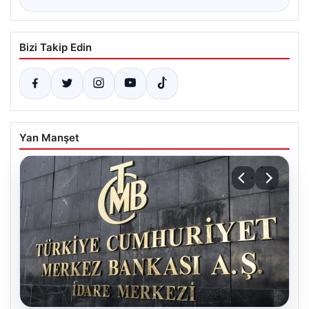
Bizi Takip Edin
Yan Manşet