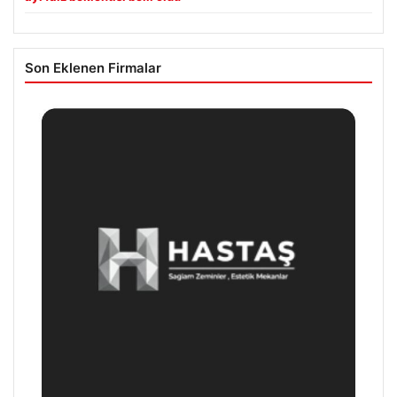
Son Eklenen Firmalar