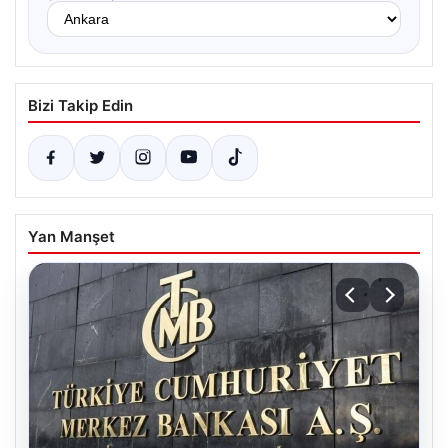
Bizi Takip Edin
Yan Manşet