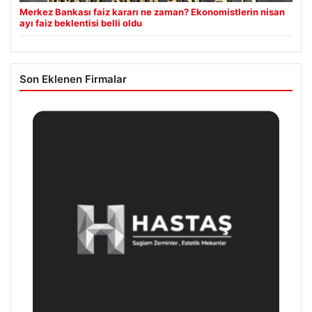
Merkez Bankası faiz kararı ne zaman? Ekonomistlerin nisan
ayı faiz beklentisi belli oldu
Son Eklenen Firmalar