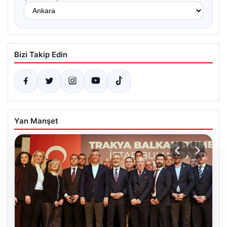
Bizi Takip Edin
Yan Manşet