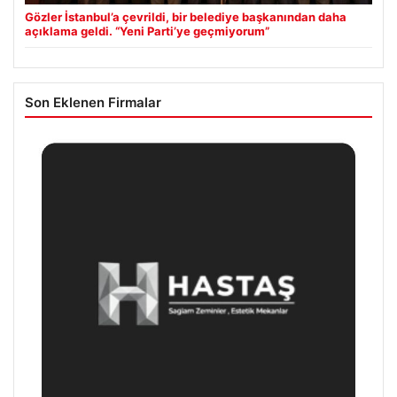
Gözler İstanbul’a çevrildi, bir belediye başkanından daha
açıklama geldi. “Yeni Parti’ye geçmiyorum”
Son Eklenen Firmalar