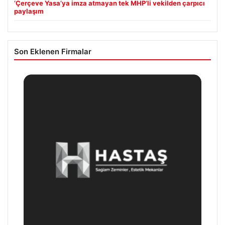
‘Çerçeve Yasa’ya imza atmayan tek MHP’li vekilden çarpıcı
paylaşım
Son Eklenen Firmalar