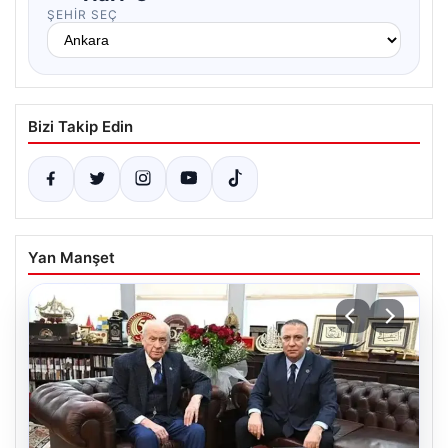
ŞEHIR SEÇ
Bizi Takip Edin
Yan Manşet