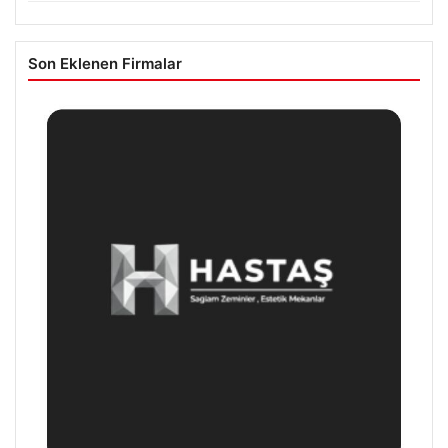
Son Eklenen Firmalar