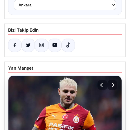
Bizi Takip Edin
Yan Manşet