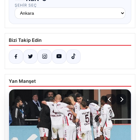
ŞEHIR SEÇ
Bizi Takip Edin
Yan Manşet