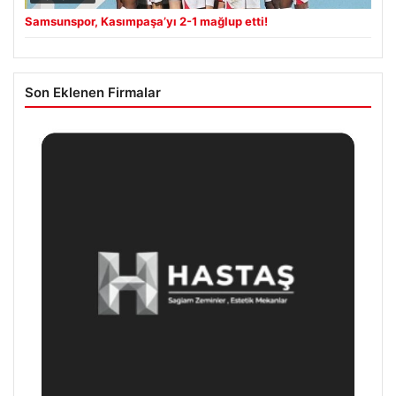
Samsunspor, Kasımpaşa’yı 2-1 mağlup etti!
Son Eklenen Firmalar