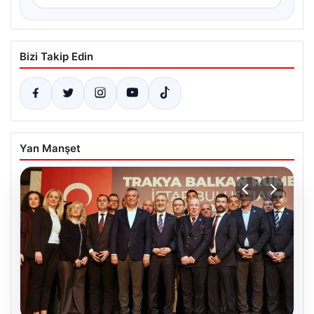
Bizi Takip Edin
Yan Manşet