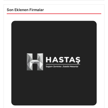
Son Eklenen Firmalar