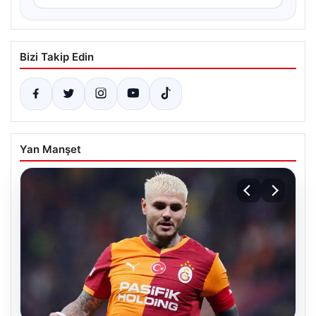
Bizi Takip Edin
Yan Manşet