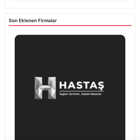
Son Eklenen Firmalar