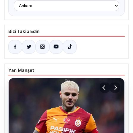
Bizi Takip Edin
Yan Manşet