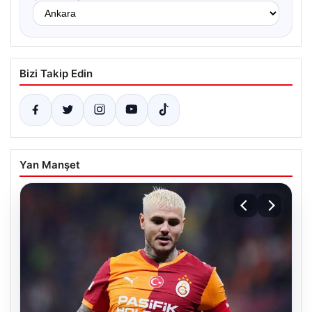
Bizi Takip Edin
Yan Manşet