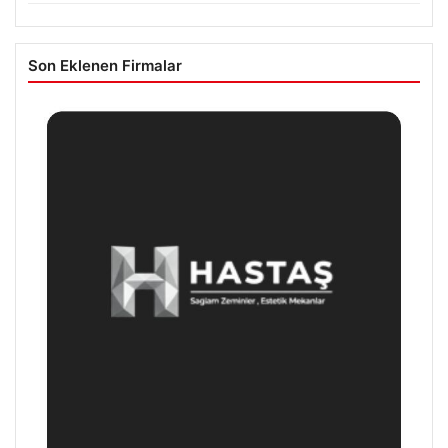
Son Eklenen Firmalar