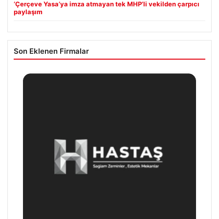
‘Çerçeve Yasa’ya imza atmayan tek MHP’li vekilden çarpıcı
paylaşım
Son Eklenen Firmalar