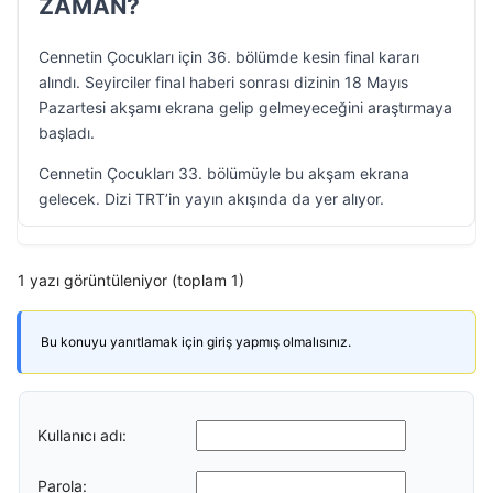
ZAMAN?
Cennetin Çocukları için 36. bölümde kesin final kararı
alındı. Seyirciler final haberi sonrası dizinin 18 Mayıs
Pazartesi akşamı ekrana gelip gelmeyeceğini araştırmaya
başladı.
Cennetin Çocukları 33. bölümüyle bu akşam ekrana
gelecek. Dizi TRT’in yayın akışında da yer alıyor.
1 yazı görüntüleniyor (toplam 1)
Bu konuyu yanıtlamak için giriş yapmış olmalısınız.
Kullanıcı adı:
Parola: