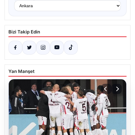
Bizi Takip Edin
Yan Manşet