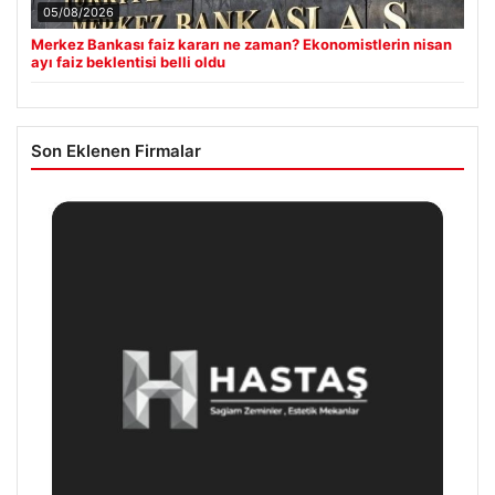
05/08/2026
Merkez Bankası faiz kararı ne zaman? Ekonomistlerin nisan
ayı faiz beklentisi belli oldu
Son Eklenen Firmalar