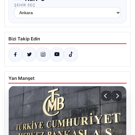
ŞEHIR SEÇ
Bizi Takip Edin
Yan Manşet