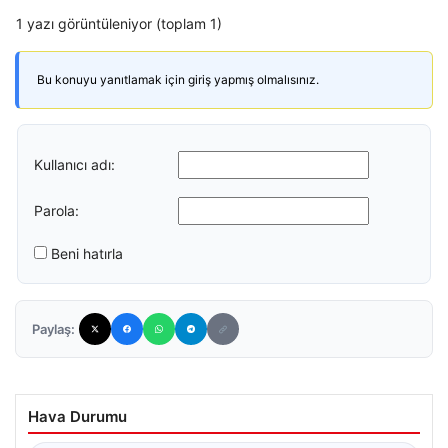
1 yazı görüntüleniyor (toplam 1)
Bu konuyu yanıtlamak için giriş yapmış olmalısınız.
Kullanıcı adı:
Parola:
Beni hatırla
Paylaş:
Hava Durumu