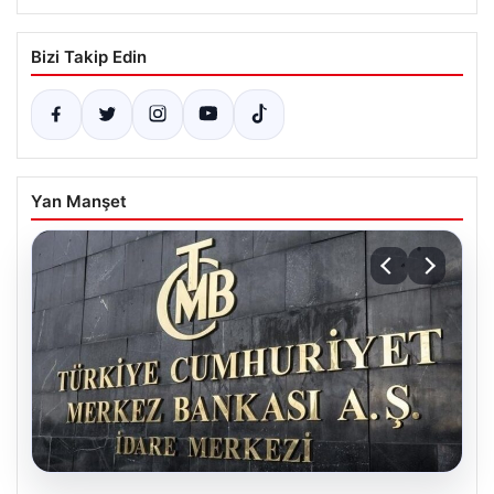
Bizi Takip Edin
Yan Manşet