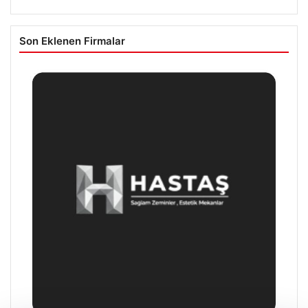
Son Eklenen Firmalar