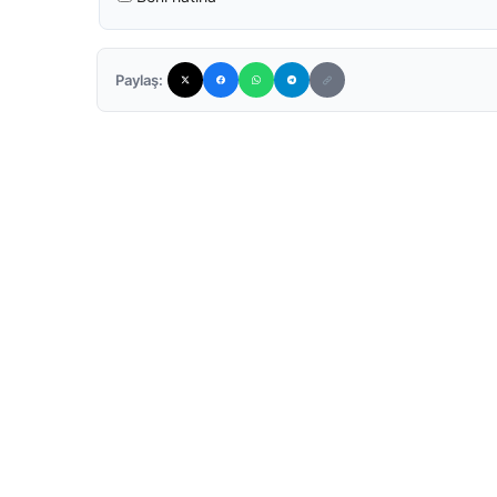
Paylaş: