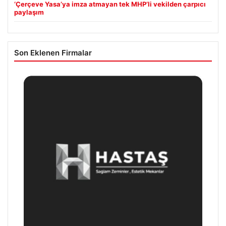
‘Çerçeve Yasa’ya imza atmayan tek MHP’li vekilden çarpıcı
paylaşım
Son Eklenen Firmalar