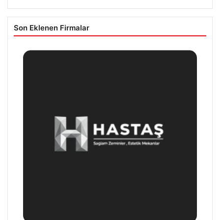
Son Eklenen Firmalar