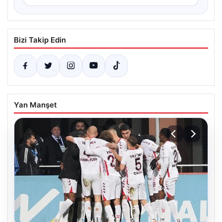
Bizi Takip Edin
Yan Manşet