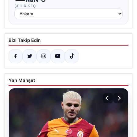
ŞEHIR SEÇ
Bizi Takip Edin
Yan Manşet