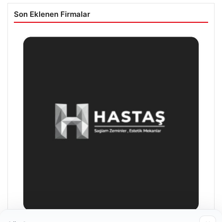
Son Eklenen Firmalar