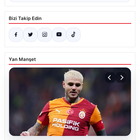
Bizi Takip Edin
Yan Manşet