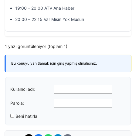
19:00 – 20:00 ATV Ana Haber
20:00 – 22:15 Var Mısın Yok Musun
1 yazı görüntüleniyor (toplam 1)
Bu konuyu yanıtlamak için giriş yapmış olmalısınız.
Kullanıcı adı:
Parola:
Beni hatırla