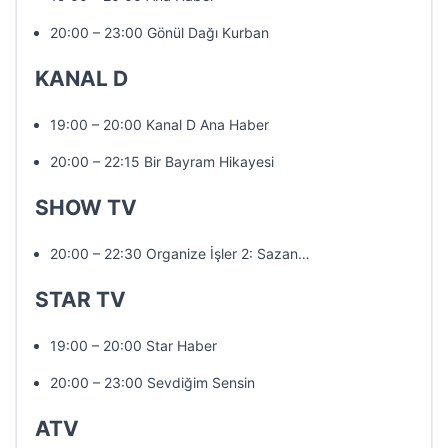
20:00 – 23:00 Gönül Dağı Kurban
KANAL D
19:00 – 20:00 Kanal D Ana Haber
20:00 – 22:15 Bir Bayram Hikayesi
SHOW TV
20:00 – 22:30 Organize İşler 2: Sazan…
STAR TV
19:00 – 20:00 Star Haber
20:00 – 23:00 Sevdiğim Sensin
ATV