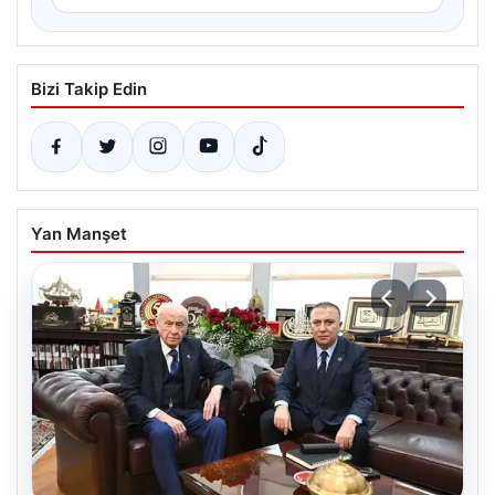
Bizi Takip Edin
Yan Manşet