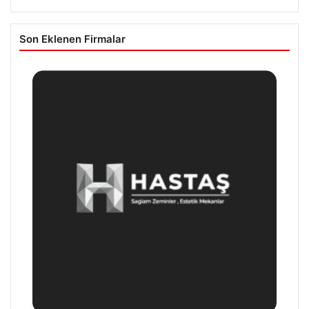
Son Eklenen Firmalar