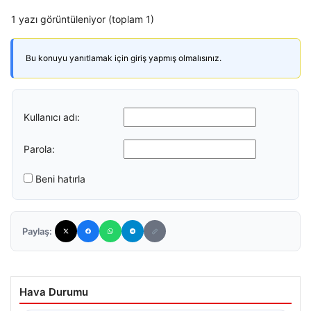
1 yazı görüntüleniyor (toplam 1)
Bu konuyu yanıtlamak için giriş yapmış olmalısınız.
Kullanıcı adı:
Parola:
Beni hatırla
Paylaş:
Hava Durumu