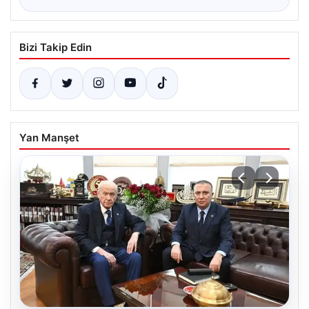
Bizi Takip Edin
Yan Manşet