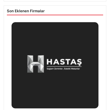
Son Eklenen Firmalar