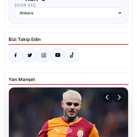
ŞEHIR SEÇ
Bizi Takip Edin
Yan Manşet