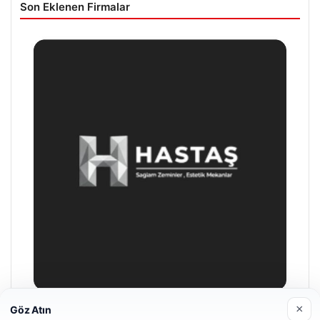
Son Eklenen Firmalar
×
Göz Atın