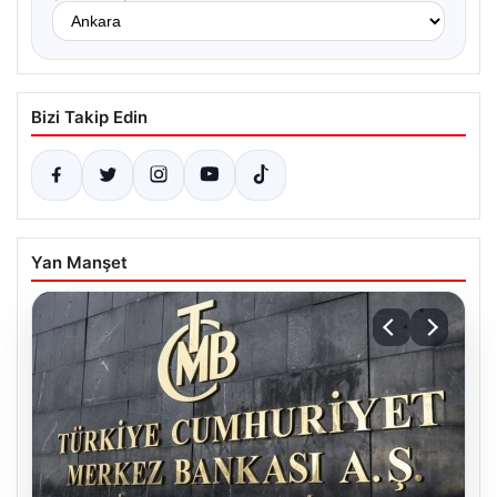
Bizi Takip Edin
Yan Manşet