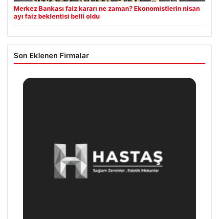
Merkez Bankası faiz kararı ne zaman? Ekonomistlerin nisan
ayı faiz beklentisi belli oldu
Son Eklenen Firmalar