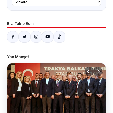
Bizi Takip Edin
Yan Manşet