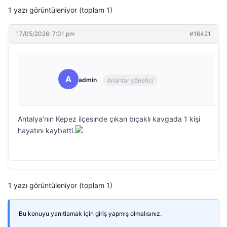
1 yazı görüntüleniyor (toplam 1)
17/05/2026: 7:01 pm
#16421
A
admin
Anahtar yönetici
Antalya’nın Kepez ilçesinde çıkan bıçaklı kavgada 1 kişi
hayatını kaybetti.
1 yazı görüntüleniyor (toplam 1)
Bu konuyu yanıtlamak için giriş yapmış olmalısınız.