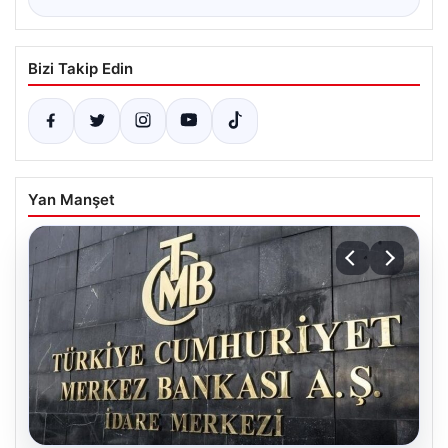
Bizi Takip Edin
Yan Manşet