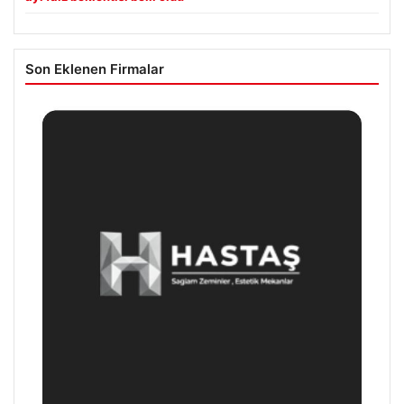
Son Eklenen Firmalar