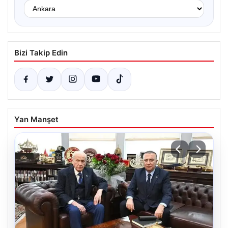
Bizi Takip Edin
Yan Manşet