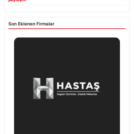
Son Eklenen Firmalar