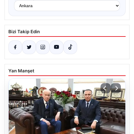
Bizi Takip Edin
Yan Manşet