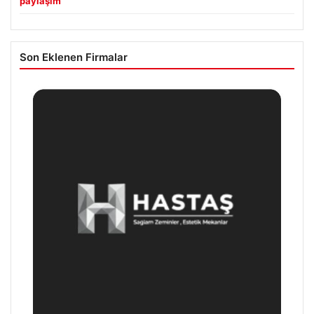
paylaşım
Son Eklenen Firmalar