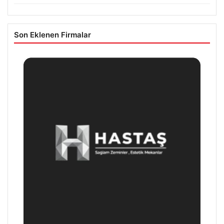
Son Eklenen Firmalar