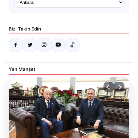
Bizi Takip Edin
Yan Manşet