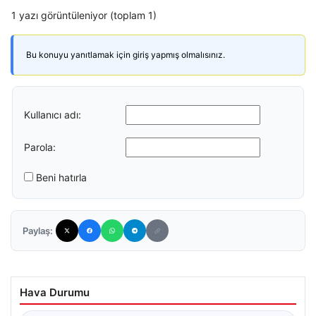
1 yazı görüntüleniyor (toplam 1)
Bu konuyu yanıtlamak için giriş yapmış olmalısınız.
Kullanıcı adı:
Parola:
Beni hatırla
Paylaş:
Hava Durumu