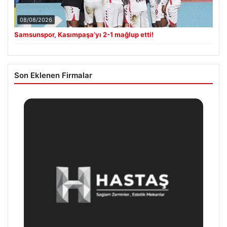
08/08/2026
Samsunspor, Kasımpaşa’yı 2-1 mağlup etti!
Son Eklenen Firmalar