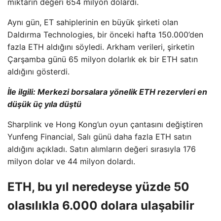
miktarın değeri 654 milyon dolardı.
Aynı gün, ET sahiplerinin en büyük şirketi olan
Daldırma Technologies, bir önceki hafta 150.000’den
fazla ETH aldığını söyledi. Arkham verileri, şirketin
Çarşamba günü 65 milyon dolarlık ek bir ETH satın
aldığını gösterdi.
İle ilgili:
Merkezi borsalara yönelik ETH rezervleri en
düşük üç yıla düştü
Sharplink ve Hong Kong’un oyun çantasını değiştiren
Yunfeng Financial, Salı günü daha fazla ETH satın
aldığını açıkladı. Satın alımların değeri sırasıyla 176
milyon dolar ve 44 milyon dolardı.
ETH, bu yıl neredeyse yüzde 50
olasılıkla 6.000 dolara ulaşabilir