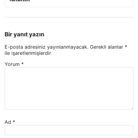
Bir yanıt yazın
E-posta adresiniz yayınlanmayacak.
Gerekli alanlar
*
ile işaretlenmişlerdir
Yorum
*
Ad
*