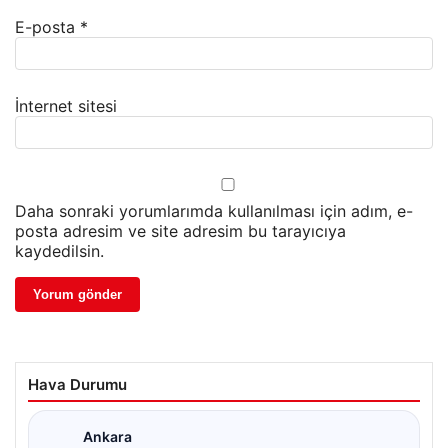
E-posta
*
İnternet sitesi
Daha sonraki yorumlarımda kullanılması için adım, e-
posta adresim ve site adresim bu tarayıcıya
kaydedilsin.
Hava Durumu
Ankara