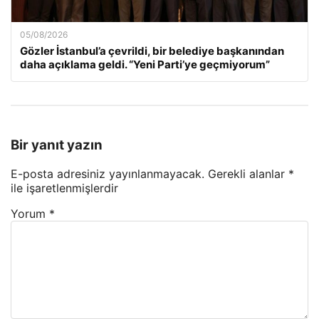
05/08/2026
Gözler İstanbul’a çevrildi, bir belediye başkanından
daha açıklama geldi. “Yeni Parti’ye geçmiyorum”
Bir yanıt yazın
E-posta adresiniz yayınlanmayacak.
Gerekli alanlar
*
ile işaretlenmişlerdir
Yorum
*