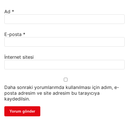
Ad
*
E-posta
*
İnternet sitesi
Daha sonraki yorumlarımda kullanılması için adım, e-
posta adresim ve site adresim bu tarayıcıya
kaydedilsin.