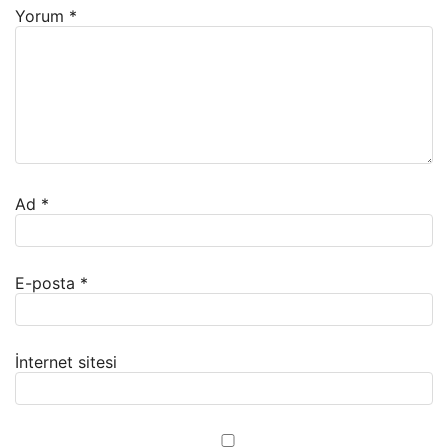
Yorum
*
Ad
*
E-posta
*
İnternet sitesi