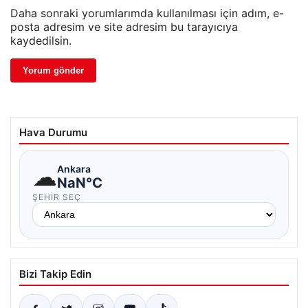
Daha sonraki yorumlarımda kullanılması için adım, e-
posta adresim ve site adresim bu tarayıcıya
kaydedilsin.
Hava Durumu
☁
Ankara
NaN°C
ŞEHIR SEÇ
Bizi Takip Edin