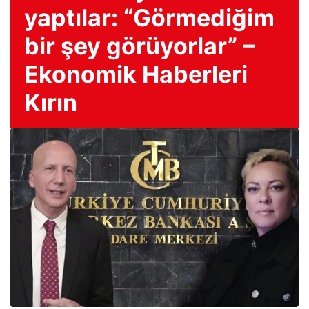
yaptılar: “Görmediğim
bir şey görüyorlar” –
Ekonomik Haberleri
Kırın