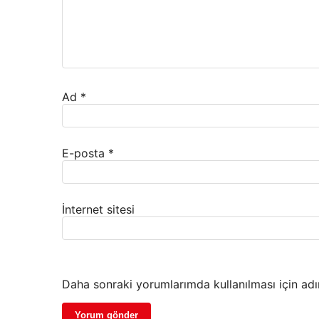
Ad
*
E-posta
*
İnternet sitesi
Daha sonraki yorumlarımda kullanılması için adı