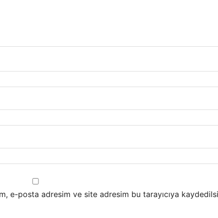
m, e-posta adresim ve site adresim bu tarayıcıya kaydedilsi