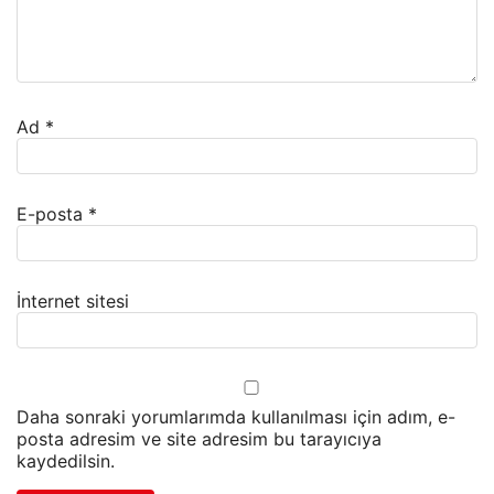
Ad
*
E-posta
*
İnternet sitesi
Daha sonraki yorumlarımda kullanılması için adım, e-
posta adresim ve site adresim bu tarayıcıya
kaydedilsin.