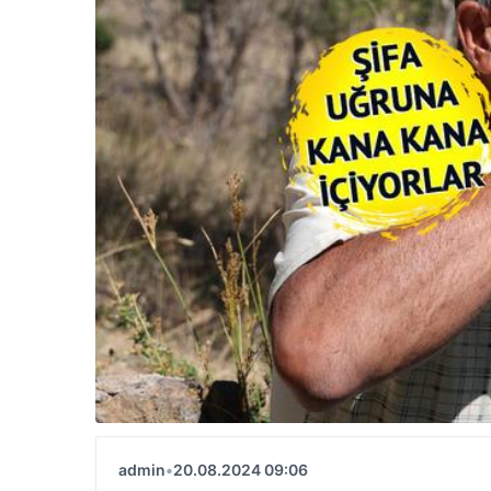
admin
•
20.08.2024 09:06