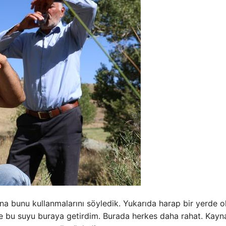
na bunu kullanmalarını söyledik. Yukarıda harap bir yerde 
e bu suyu buraya getirdim. Burada herkes daha rahat. Kayn