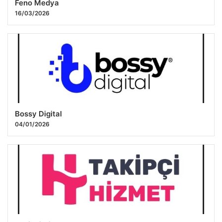
Feno Medya
16/03/2026
Bossy Digital
04/01/2026