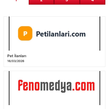
Pet İlanları
16/03/2026