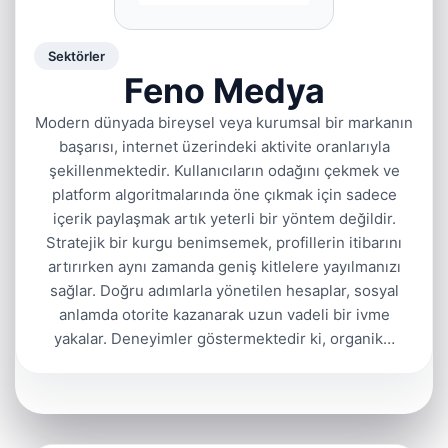
Sektörler
Feno Medya
Modern dünyada bireysel veya kurumsal bir markanın
başarısı, internet üzerindeki aktivite oranlarıyla
şekillenmektedir. Kullanıcıların odağını çekmek ve
platform algoritmalarında öne çıkmak için sadece
içerik paylaşmak artık yeterli bir yöntem değildir.
Stratejik bir kurgu benimsemek, profillerin itibarını
artırırken aynı zamanda geniş kitlelere yayılmanızı
sağlar. Doğru adımlarla yönetilen hesaplar, sosyal
anlamda otorite kazanarak uzun vadeli bir ivme
yakalar. Deneyimler göstermektedir ki, organik…