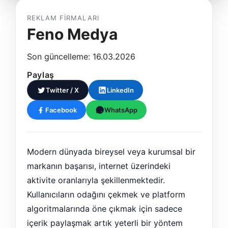
REKLAM FIRMALARI
Feno Medya
Son güncelleme: 16.03.2026
Paylaş
Twitter / X
LinkedIn
Facebook
WhatsApp
Modern dünyada bireysel veya kurumsal bir
markanın başarısı, internet üzerindeki
aktivite oranlarıyla şekillenmektedir.
Kullanıcıların odağını çekmek ve platform
algoritmalarında öne çıkmak için sadece
içerik paylaşmak artık yeterli bir yöntem