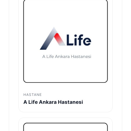
HASTANE
A Life Ankara Hastanesi