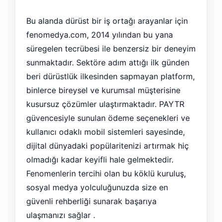
Bu alanda dürüst bir iş ortağı arayanlar için
fenomedya.com, 2014 yılından bu yana
süregelen tecrübesi ile benzersiz bir deneyim
sunmaktadır. Sektöre adım attığı ilk günden
beri dürüstlük ilkesinden sapmayan platform,
binlerce bireysel ve kurumsal müşterisine
kusursuz çözümler ulaştırmaktadır. PAYTR
güvencesiyle sunulan ödeme seçenekleri ve
kullanıcı odaklı mobil sistemleri sayesinde,
dijital dünyadaki popülaritenizi artırmak hiç
olmadığı kadar keyifli hale gelmektedir.
Fenomenlerin tercihi olan bu köklü kuruluş,
sosyal medya yolculuğunuzda size en
güvenli rehberliği sunarak başarıya
ulaşmanızı sağlar .