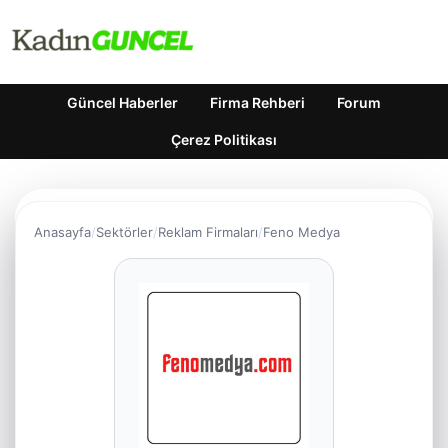
Güncel Haberler
Firma Rehberi
Forum
Çerez Politikası
Anasayfa
Sektörler
Reklam Firmaları
Feno Medya