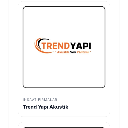
İNŞAAT FIRMALARI
Trend Yapı Akustik