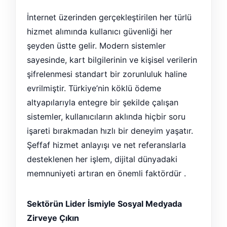
İnternet üzerinden gerçekleştirilen her türlü
hizmet alımında kullanıcı güvenliği her
şeyden üstte gelir. Modern sistemler
sayesinde, kart bilgilerinin ve kişisel verilerin
şifrelenmesi standart bir zorunluluk haline
evrilmiştir. Türkiye’nin köklü ödeme
altyapılarıyla entegre bir şekilde çalışan
sistemler, kullanıcıların aklında hiçbir soru
işareti bırakmadan hızlı bir deneyim yaşatır.
Şeffaf hizmet anlayışı ve net referanslarla
desteklenen her işlem, dijital dünyadaki
memnuniyeti artıran en önemli faktördür .
Sektörün Lider İsmiyle Sosyal Medyada
Zirveye Çıkın