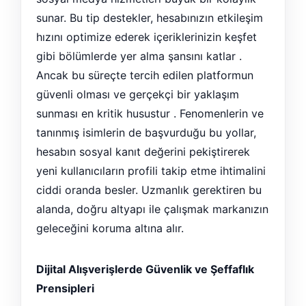
sunar. Bu tip destekler, hesabınızın etkileşim
hızını optimize ederek içeriklerinizin keşfet
gibi bölümlerde yer alma şansını katlar .
Ancak bu süreçte tercih edilen platformun
güvenli olması ve gerçekçi bir yaklaşım
sunması en kritik husustur . Fenomenlerin ve
tanınmış isimlerin de başvurduğu bu yollar,
hesabın sosyal kanıt değerini pekiştirerek
yeni kullanıcıların profili takip etme ihtimalini
ciddi oranda besler. Uzmanlık gerektiren bu
alanda, doğru altyapı ile çalışmak markanızın
geleceğini koruma altına alır.
Dijital Alışverişlerde Güvenlik ve Şeffaflık
Prensipleri