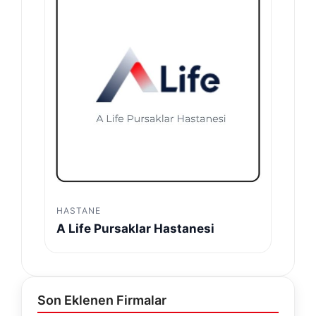
HASTANE
A Life Pursaklar Hastanesi
Son Eklenen Firmalar