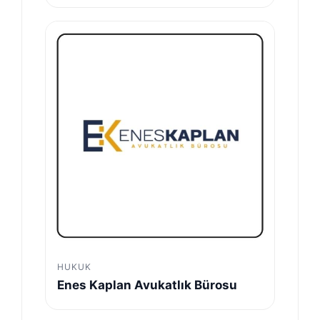
HUKUK
Enes Kaplan Avukatlık Bürosu