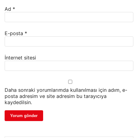
Ad
*
E-posta
*
İnternet sitesi
Daha sonraki yorumlarımda kullanılması için adım, e-
posta adresim ve site adresim bu tarayıcıya
kaydedilsin.