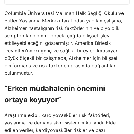
Columbia Üniversitesi Mailman Halk Sağlığı Okulu ve
Butler Yaşlanma Merkezi tarafından yapılan çalışma,
Alzheimer hastalığının risk faktörlerinin ve biyolojik
semptomlarının çok önceki çağda bilişsel işlevi
etkileyebileceğini göstermiştir. Amerika Birleşik
Devletleri’ndeki genç ve sağlıklı bireyleri kapsayan
büyük ölçekli bir çalışmada, Alzheimer için bilişsel
performans ve risk faktörleri arasında bağlantılar
bulunmuştur.
“Erken müdahalenin önemini
ortaya koyuyor”
Araştırma ekibi, kardiyovasküler risk faktörleri,
yaşlanma ve demans skor sistemini kullandı. Elde
edilen veriler, kardiyovasküler riskler ve bazı