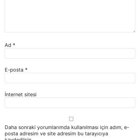
Ad
*
E-posta
*
İnternet sitesi
Daha sonraki yorumlarımda kullanılması için adım, e-
posta adresim ve site adresim bu tarayıcıya
kaydedilsin.