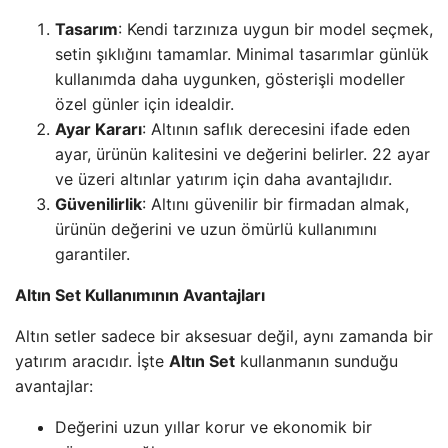
Tasarım
: Kendi tarzınıza uygun bir model seçmek,
setin şıklığını tamamlar. Minimal tasarımlar günlük
kullanımda daha uygunken, gösterişli modeller
özel günler için idealdir.
Ayar Kararı
: Altının saflık derecesini ifade eden
ayar, ürünün kalitesini ve değerini belirler. 22 ayar
ve üzeri altınlar yatırım için daha avantajlıdır.
Güvenilirlik
: Altını güvenilir bir firmadan almak,
ürünün değerini ve uzun ömürlü kullanımını
garantiler.
Altın Set Kullanımının Avantajları
Altın setler sadece bir aksesuar değil, aynı zamanda bir
yatırım aracıdır. İşte
Altın Set
kullanmanın sunduğu
avantajlar:
Değerini uzun yıllar korur ve ekonomik bir