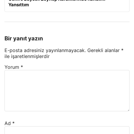
Yansıttım
Bir yanıt yazın
E-posta adresiniz yayınlanmayacak.
Gerekli alanlar
*
ile işaretlenmişlerdir
Yorum
*
Ad
*