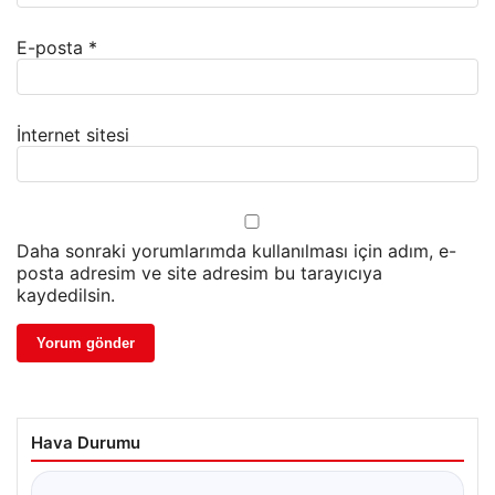
E-posta
*
İnternet sitesi
Daha sonraki yorumlarımda kullanılması için adım, e-
posta adresim ve site adresim bu tarayıcıya
kaydedilsin.
Hava Durumu