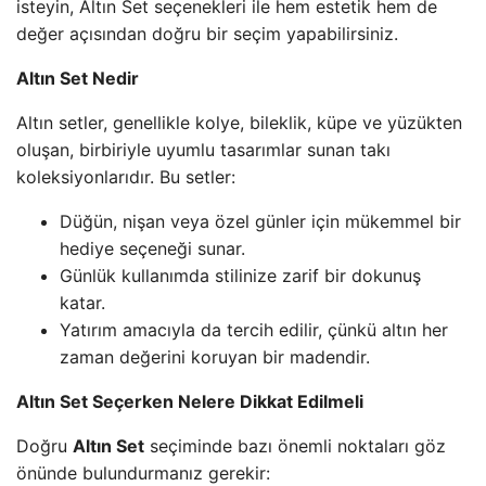
isteyin, Altın Set seçenekleri ile hem estetik hem de
değer açısından doğru bir seçim yapabilirsiniz.
Altın Set Nedir
Altın setler, genellikle kolye, bileklik, küpe ve yüzükten
oluşan, birbiriyle uyumlu tasarımlar sunan takı
koleksiyonlarıdır. Bu setler:
Düğün, nişan veya özel günler için mükemmel bir
hediye seçeneği sunar.
Günlük kullanımda stilinize zarif bir dokunuş
katar.
Yatırım amacıyla da tercih edilir, çünkü altın her
zaman değerini koruyan bir madendir.
Altın Set Seçerken Nelere Dikkat Edilmeli
Doğru
Altın Set
seçiminde bazı önemli noktaları göz
önünde bulundurmanız gerekir: