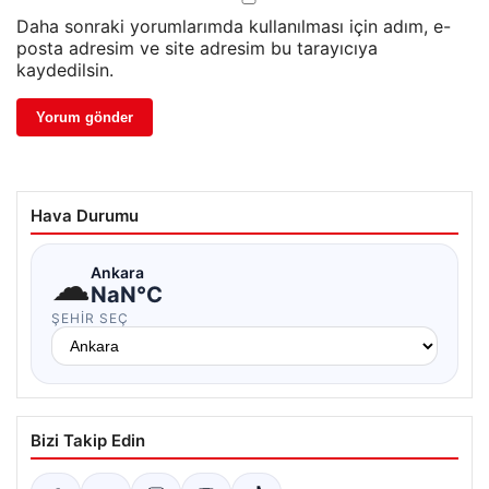
Daha sonraki yorumlarımda kullanılması için adım, e-
posta adresim ve site adresim bu tarayıcıya
kaydedilsin.
Hava Durumu
☁
Ankara
NaN°C
ŞEHIR SEÇ
Bizi Takip Edin