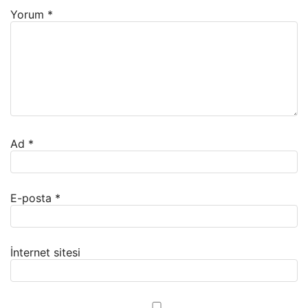
Yorum
*
Ad
*
E-posta
*
İnternet sitesi