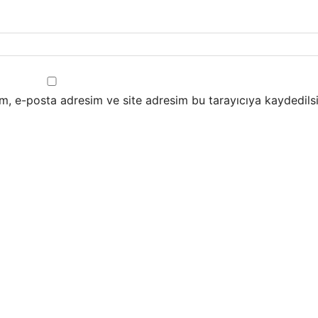
m, e-posta adresim ve site adresim bu tarayıcıya kaydedilsi