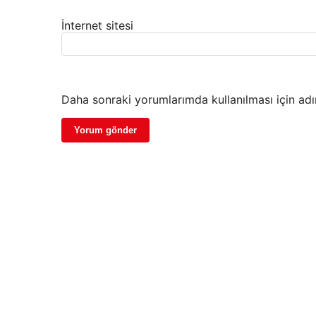
İnternet sitesi
Daha sonraki yorumlarımda kullanılması için adı