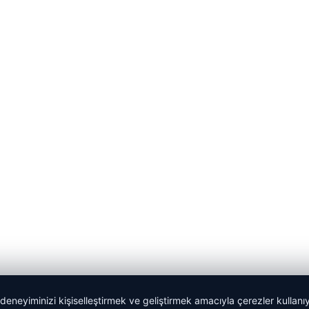
 deneyiminizi kişiselleştirmek ve geliştirmek amacıyla çerezler kullan